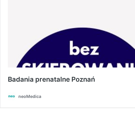
Badania prenatalne Poznań
neoMedica