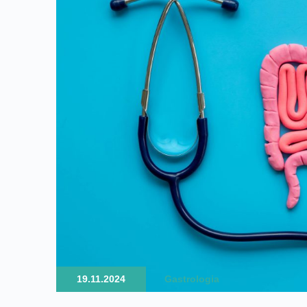
19.11.2024
Gastrologia