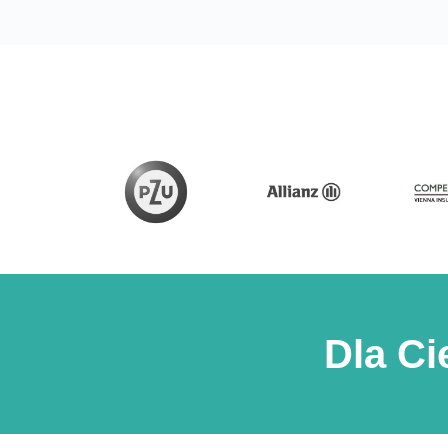
Dla Ci