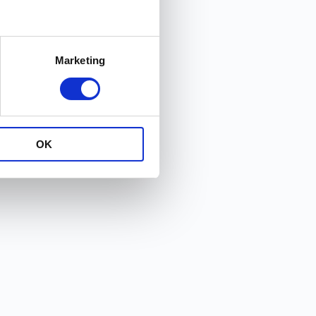
Marketing
OK