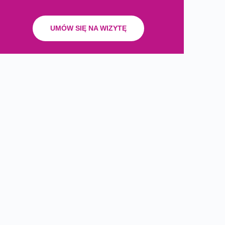
UMÓW SIĘ NA WIZYTĘ