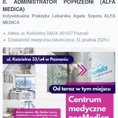
II. ADMINISTRATOR POPRZEDNI (ALFA
MEDICA)
Indywidualna Praktyka Lekarska Agata Szpera ALFA
MEDICA
Adres: ul. Kościelna 33/U4, 60-537 Poznań
Działalność medyczna zakończona: 31 grudnia 2025 r.