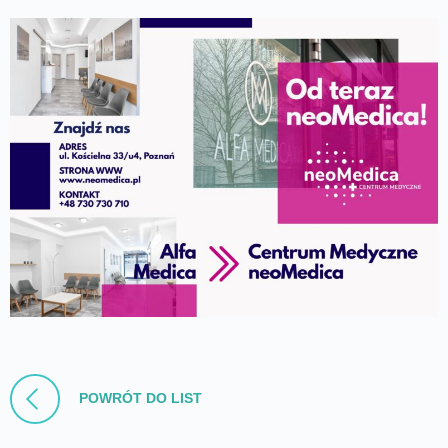
POWRÓT DO LIST