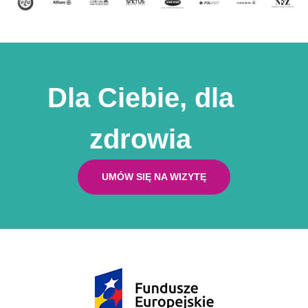
Dla Ciebie, dla
zdrowia
UMÓW SIĘ NA WIZYTĘ