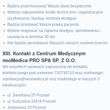
Będzie przechowywać Wasze dane bezpiecznie
Wdroży odpowiednie środki techniczne i organizacyjne
(szyfrowanie, backup, kontrola dostępu)
Będzie szanować Wasze prawa pacjenta
Będzie reagować na żądania dostępu, sprostowania i
usunięcia w terminie 30 dni
Nie będzie sprzedawać Waszych danych osobom trzecim
XIII. Kontakt z Centrum Medycznym
neoMedica PRO SPA SP. Z O.O.
We wszelkich sprawach zapraszamy do kontaktu
telefonicznego pod numerem 730730710 oraz mailowego:
rejestracja@neomedica.pl oraz osobistego w naszych 3
lokalizacjach:
ul. Świetlana 25 Poznań
ul. Kościelna 33/U4 Poznań
Jesionowa 25 Poznań