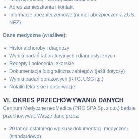
Adres zamieszkania i kontakt
Informacje ubezpieczeniowe (numer ubezpieczenia ZUS,
NFZ)
Dane medyczne (wrażliwe):
Historia choroby i diagnozy
Wyniki badań laboratoryjnych i diagnostycznych
Recepty i polecenia lekarskie
Dokumentacja fotograficzna zabiegów (jeśli dotyczy)
Wyniki badań obrazowych (RTG, USG itp.)
Notatki lekarskie i obserwacje
VI. OKRES PRZECHOWYWANIA DANYCH
Centrum Medyczne neoMedica (PRO SPA Sp. z o.o.) będzie
przechowywać Wasze dane przez:
20 lat
od ostatniego wpisu w dokumentacji medycznej
(standardowo)