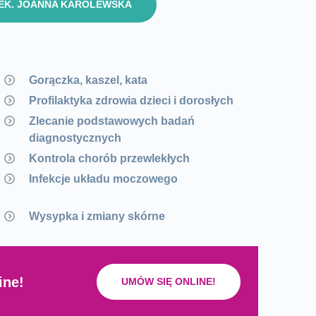
LEK. JOANNA KAROLEWSKA
Gorączka, kaszel, kata
Profilaktyka zdrowia dzieci i dorosłych
Zlecanie podstawowych badań
diagnostycznych
Kontrola chorób przewlekłych
Infekcje układu moczowego
Wysypka i zmiany skórne
ine!
UMÓW SIĘ ONLINE!