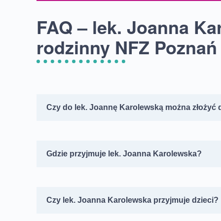
FAQ – lek. Joanna Kar
rodzinny NFZ Poznań
Czy do lek. Joannę Karolewską można złożyć 
Gdzie przyjmuje lek. Joanna Karolewska?
Czy lek. Joanna Karolewska przyjmuje dzieci?