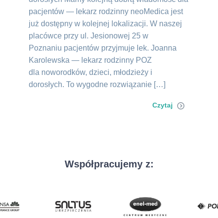
pacjentów — lekarz rodzinny neoMedica jest
już dostępny w kolejnej lokalizacji. W naszej
placówce przy ul. Jesionowej 25 w
Poznaniu pacjentów przyjmuje lek. Joanna
Karolewska — lekarz rodzinny POZ
dla noworodków, dzieci, młodzieży i
dorosłych. To wygodne rozwiązanie […]
Czytaj
Współpracujemy z: