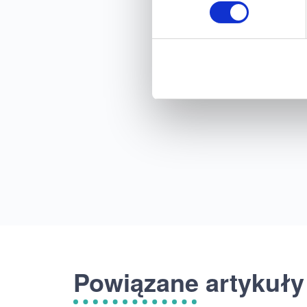
Powiązane artykuły