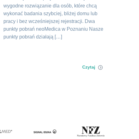
wygodne rozwiązanie dla osób, które chcą
wykonać badania szybciej, bliżej domu lub
pracy i bez wcześniejszej rejestracji. Dwa
punkty pobrań neoMedica w Poznaniu Nasze
punkty pobrań działają […]
Czytaj