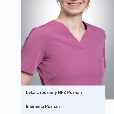
Lekarz rodzinny NFZ Poznań
Internista Poznań