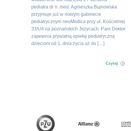
pediatra dr n. med. Agnieszka Bujnowska
przyjmuje już w nowym gabinecie
pediatrycznym neoMedica przy ul. Kościelnej
33/U4 na poznańskich Jeżycach. Pani Doktor
zapewnia prywatną opiekę pediatryczną
dzieciom od 1. dnia życia aż do […]
Czytaj