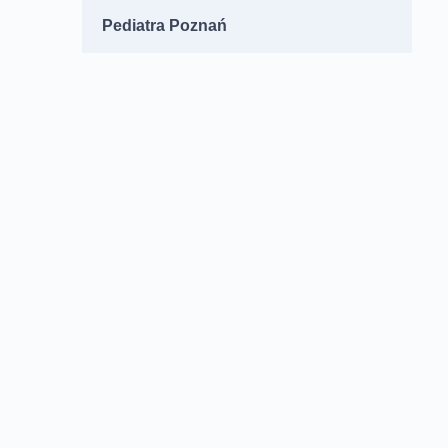
Pediatra Poznań