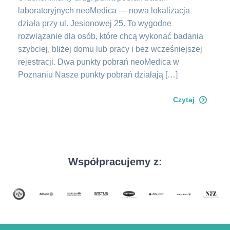
laboratoryjnych neoMedica — nowa lokalizacja
działa przy ul. Jesionowej 25. To wygodne
rozwiązanie dla osób, które chcą wykonać badania
szybciej, bliżej domu lub pracy i bez wcześniejszej
rejestracji. Dwa punkty pobrań neoMedica w
Poznaniu Nasze punkty pobrań działają […]
Czytaj
Współpracujemy z: