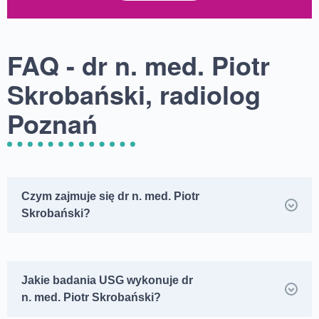
FAQ - dr n. med. Piotr
Skrobański, radiolog
Poznań
Czym zajmuje się dr n. med. Piotr
Skrobański?
Jakie badania USG wykonuje dr
n. med. Piotr Skrobański?