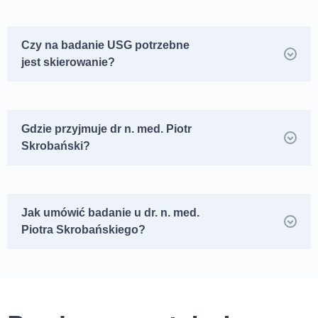
Czy na badanie USG potrzebne
jest skierowanie?
Gdzie przyjmuje dr n. med. Piotr
Skrobański?
Jak umówić badanie u dr. n. med.
Piotra Skrobańskiego?