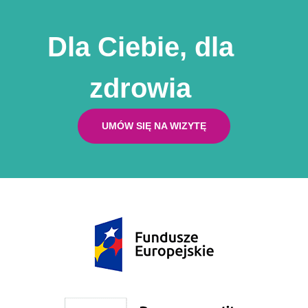
Dla Ciebie, dla
zdrowia
UMÓW SIĘ NA WIZYTĘ