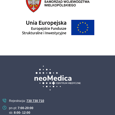
Rejestracja:
730 730 710
pn-pt:
7:00-20:00
sb:
8:00- 12:00