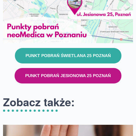
PUNKT POBRAŃ ŚWIETLANA 25 POZNAŃ
PUNKT POBRAŃ JESIONOWA 25 POZNAŃ
Zobacz także: