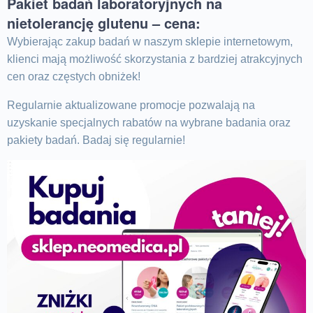
Pakiet badań laboratoryjnych na
nietolerancję glutenu – cena:
Wybierając zakup badań w naszym sklepie internetowym,
klienci mają możliwość skorzystania z bardziej atrakcyjnych
cen oraz częstych obniżek!
Regularnie aktualizowane promocje pozwalają na
uzyskanie specjalnych rabatów na wybrane badania oraz
pakiety badań. Badaj się regularnie!