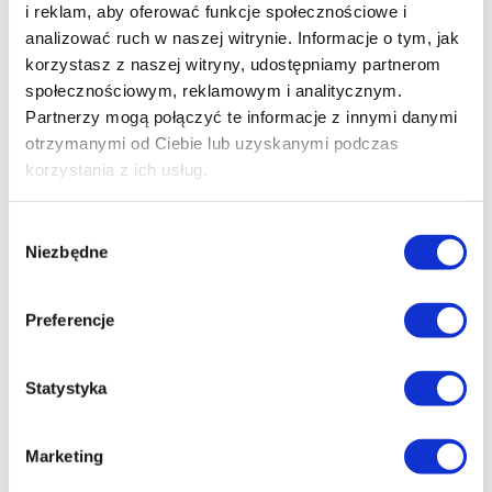
i reklam, aby oferować funkcje społecznościowe i
analizować ruch w naszej witrynie. Informacje o tym, jak
korzystasz z naszej witryny, udostępniamy partnerom
społecznościowym, reklamowym i analitycznym.
Partnerzy mogą połączyć te informacje z innymi danymi
otrzymanymi od Ciebie lub uzyskanymi podczas
korzystania z ich usług.
Wybór
Niezbędne
zgody
Preferencje
Statystyka
PAKIET
Marketing
Pakiet badań zdrowa trzustka