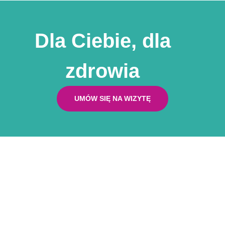
Dla Ciebie, dla
zdrowia
UMÓW SIĘ NA WIZYTĘ