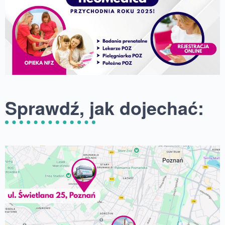
Sprawdź, jak dojechać: