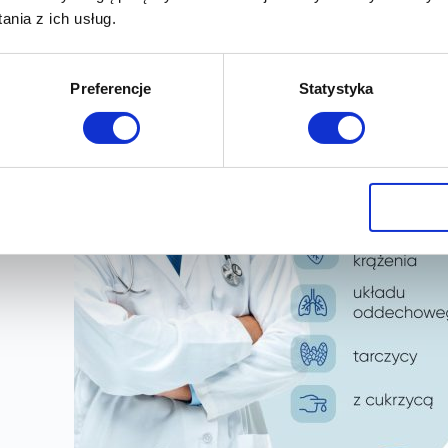
nia z ich usług.
Preferencje
Statystyka