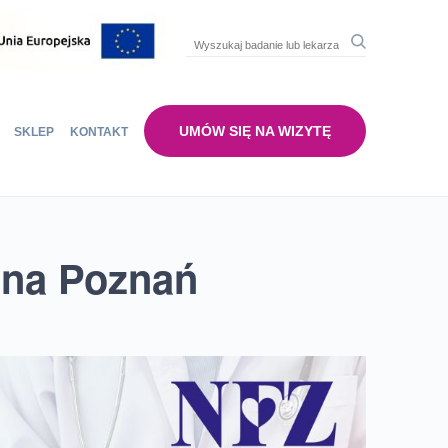
UMÓW SIĘ NA WIZYTĘ
SKLEP
KONTAKT
na Poznań