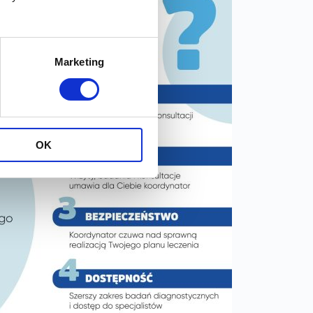
Marketing
OK