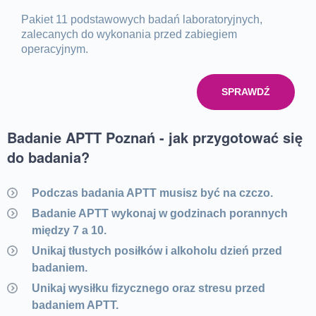
Pakiet 11 podstawowych badań laboratoryjnych,
zalecanych do wykonania przed zabiegiem
operacyjnym.
SPRAWDŹ
Badanie APTT Poznań - jak przygotować się
do badania?
Podczas badania APTT musisz być na czczo.
Badanie APTT wykonaj w godzinach porannych
między 7 a 10.
Unikaj tłustych posiłków i alkoholu dzień przed
badaniem.
Unikaj wysiłku fizycznego oraz stresu przed
badaniem APTT.