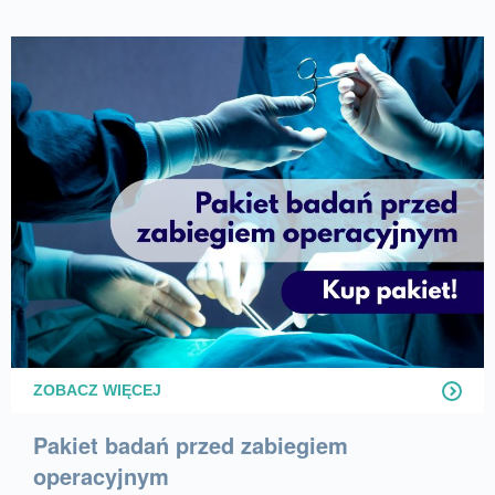
ZOBACZ WIĘCEJ
Pakiet badań przed zabiegiem
operacyjnym