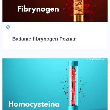
Badanie fibrynogen Poznań