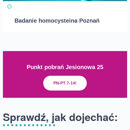
Badanie homocysteina Poznań
Punkt pobrań Jesionowa 25
PN-PT 7-14!
Sprawdź, jak dojechać: