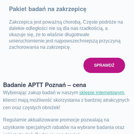
Pakiet badań na zakrzepicę
Zakrzepica jest poważną chorobą. Częste podróże na
dalekie odległości nie są dla nas rzadkością, a
okazuje się, że to właśnie długotrwałe
unieruchomienie jest najpowszechniejszą przyczyną
zachorowania na zakrzepicę.
SPRAWDŹ
Badanie APTT Poznań – cena
Wybierając zakup badań w naszym
sklepie internetowym
,
klienci mają możliwość skorzystania z bardziej atrakcyjnych
cen oraz częstych obniżek!
Regularnie aktualizowane promocje pozwalają na
uzyskanie specjalnych rabatów na wybrane badania oraz