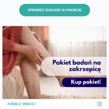
SPRAWDŹ BADANIE W PAKIECIE
ZOBACZ WIĘCEJ