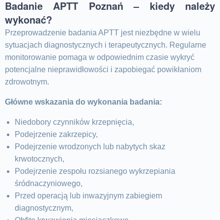
Badanie APTT Poznań – kiedy należy
wykonać?
Przeprowadzenie badania APTT jest niezbędne w wielu
sytuacjach diagnostycznych i terapeutycznych. Regularne
monitorowanie pomaga w odpowiednim czasie wykryć
potencjalne nieprawidłowości i zapobiegać powikłaniom
zdrowotnym.
Główne wskazania do wykonania badania:
Niedobory czynników krzepnięcia,
Podejrzenie zakrzepicy,
Podejrzenie wrodzonych lub nabytych skaz
krwotocznych,
Podejrzenie zespołu rozsianego wykrzepiania
śródnaczyniowego,
Przed operacją lub inwazyjnym zabiegiem
diagnostycznym,