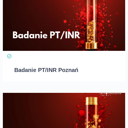
Badanie PT/INR Poznań