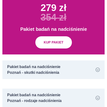
279 zł
354 zł
Pakiet badań na nadciśnienie
KUP PAKIET
Pakiet badań na nadciśnienie
Poznań - skutki nadciśnienia
Pakiet badań na nadciśnienie
Poznań - rodzaje nadciśnienia