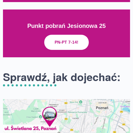
Punkt pobrań Jesionowa 25
PN-PT 7-14!
Sprawdź, jak dojechać: