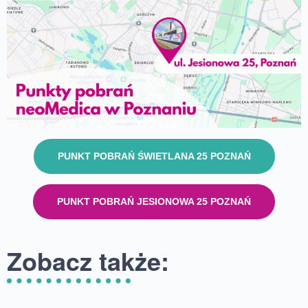
PUNKT POBRAŃ ŚWIETLANA 25 POZNAŃ
PUNKT POBRAŃ JESIONOWA 25 POZNAŃ
Zobacz także: