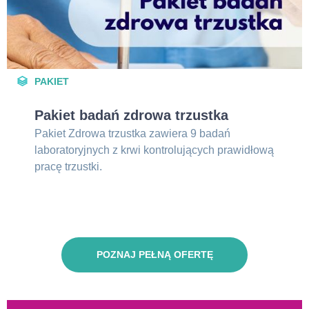
PAKIET
Pakiet badań zdrowa trzustka
Pakiet Zdrowa trzustka zawiera 9 badań
laboratoryjnych z krwi kontrolujących prawidłową
pracę trzustki.
POZNAJ PEŁNĄ OFERTĘ