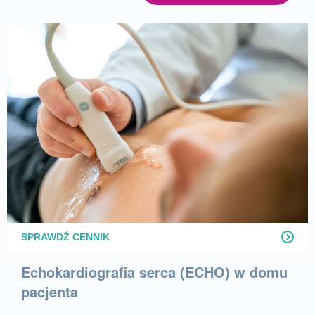
SPRAWDŹ CENNIK
Echokardiografia serca (ECHO) w domu
pacjenta