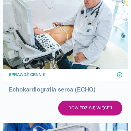
SPRAWDŹ CENNIK
Echokardiografia serca (ECHO)
DOWIEDZ SIĘ WIĘCEJ