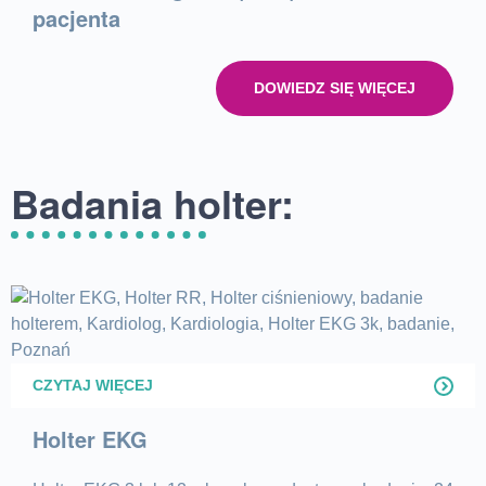
pacjenta
DOWIEDZ SIĘ WIĘCEJ
Badania holter:
CZYTAJ WIĘCEJ
Holter EKG