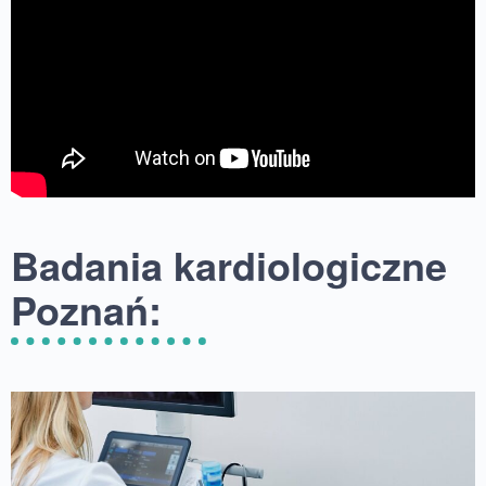
Badania kardiologiczne
Poznań: