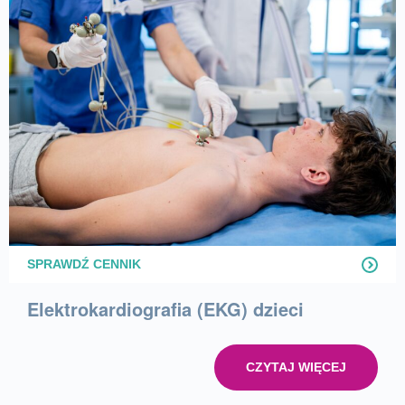
SPRAWDŹ CENNIK
Elektrokardiografia (EKG) dzieci
CZYTAJ WIĘCEJ