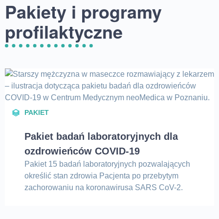
Pakiety i programy
profilaktyczne
PAKIET
Pakiet badań laboratoryjnych dla
ozdrowieńców COVID-19
Pakiet 15 badań laboratoryjnych pozwalających
określić stan zdrowia Pacjenta po przebytym
zachorowaniu na koronawirusa SARS CoV-2.