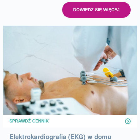
DOWIEDZ SIĘ WIĘCEJ
SPRAWDŹ CENNIK
Elektrokardiografia (EKG) w domu