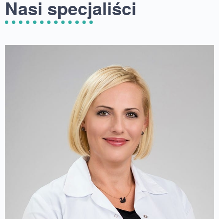
Nasi specjaliści