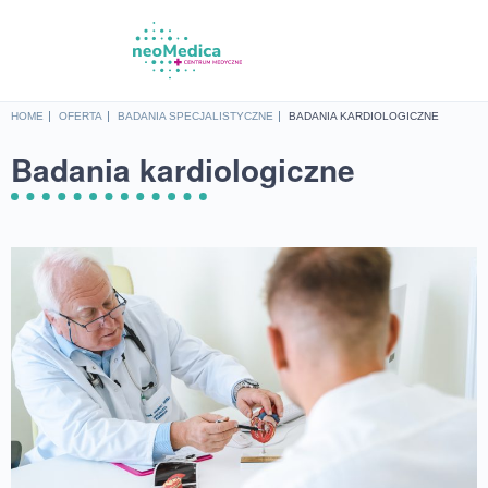
HOME
OFERTA
BADANIA SPECJALISTYCZNE
BADANIA KARDIOLOGICZNE
Badania kardiologiczne