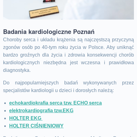
Badania kardiologiczne Poznań
Choroby serca i układu krążenia są najczęstszą przyczyną
zgonów osób po 40-tym roku życia w Polsce. Aby uniknąć
bardzo groźnych dla życia i zdrowia konsekwencji chorób
kardiologicznych niezbędna jest wczesna i prawidłowa
diagnostyka.
Do najpopularniejszych badań wykonywanych przez
specjalistów kardiologii u dzieci i dorosłych należą:
echokardiokrafia serca tzw. ECHO serca
elektrokardiografia tzw.EKG
HOLTER EKG
HOLTER CIŚNIENIOWY