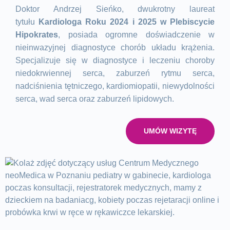
Doktor Andrzej Sieńko
, dwukrotny laureat
tytułu
Kardiologa Roku 2024 i 2025
w Plebiscycie
Hipokrates
, posiada ogromne doświadczenie w
nieinwazyjnej diagnostyce chorób układu krążenia.
Specjalizuje się w diagnostyce i leczeniu choroby
niedokrwiennej serca, zaburzeń rytmu serca,
nadciśnienia tętniczego, kardiomiopatii, niewydolności
serca, wad serca oraz zaburzeń lipidowych.
UMÓW WIZYTĘ