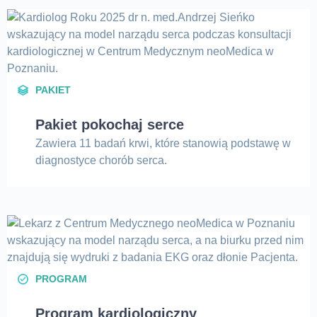
PAKIET
Pakiet pokochaj serce
Zawiera 11 badań krwi, które stanowią podstawę w
diagnostyce chorób serca.
PROGRAM
Program kardiologiczny