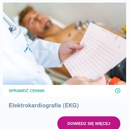
SPRAWDŹ CENNIK
Elektrokardiografia (EKG)
DOWIEDZ SIĘ WIĘCEJ