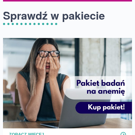
Sprawdź w pakiecie
ZOBACZ WIĘCEJ