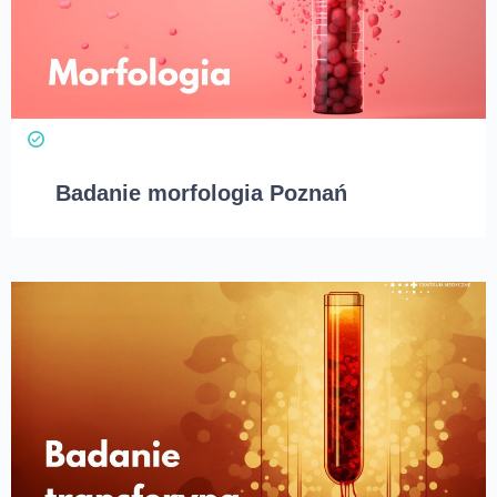
Badanie morfologia Poznań