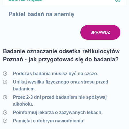
Pakiet badań na anemię
SPRAWDŹ
Badanie oznaczanie odsetka retikulocytów
Poznań - jak przygotować się do badania?
Podczas badania musisz być na czczo.
Unikaj wysiłku fizycznego oraz stresu przed
badaniem.
Przez 2-3 dni przed badaniem nie spożywaj
alkoholu.
Poinformuj lekarza o zażywanych lekach.
Pamiętaj o dobrym nawodnieniu!