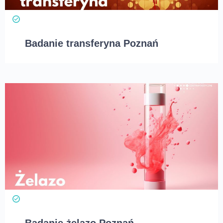
Badanie transferyna Poznań