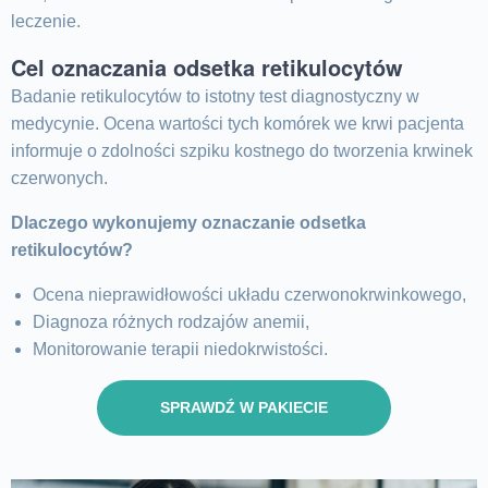
leczenie.
Cel oznaczania odsetka retikulocytów
Badanie retikulocytów to istotny test diagnostyczny w
medycynie. Ocena wartości tych komórek we krwi pacjenta
informuje o zdolności szpiku kostnego do tworzenia krwinek
czerwonych.
Dlaczego wykonujemy oznaczanie odsetka
retikulocytów?
Ocena nieprawidłowości układu czerwonokrwinkowego,
Diagnoza różnych rodzajów anemii,
Monitorowanie terapii niedokrwistości.
SPRAWDŹ W PAKIECIE