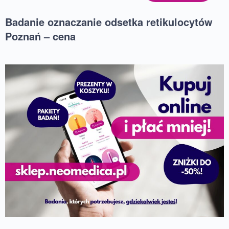
Badanie oznaczanie odsetka retikulocytów
Poznań – cena