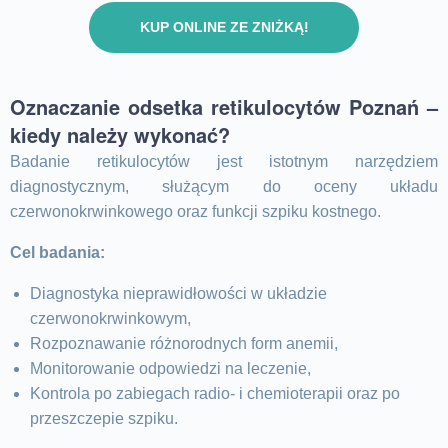
KUP ONLINE ZE ZNIŻKĄ!
Oznaczanie odsetka retikulocytów Poznań –
kiedy należy wykonać?
Badanie retikulocytów jest istotnym narzędziem
diagnostycznym, służącym do oceny układu
czerwonokrwinkowego oraz funkcji szpiku kostnego.
Cel badania:
Diagnostyka nieprawidłowości w układzie
czerwonokrwinkowym,
Rozpoznawanie różnorodnych form anemii,
Monitorowanie odpowiedzi na leczenie,
Kontrola po zabiegach radio- i chemioterapii oraz po
przeszczepie szpiku.