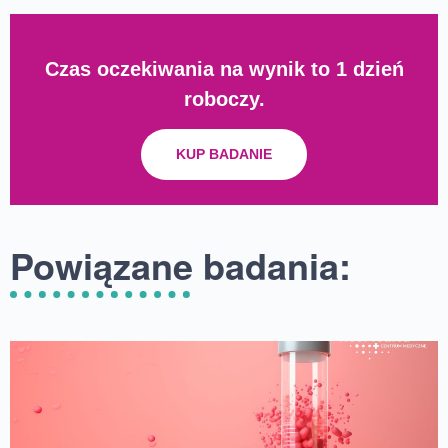
Czas oczekiwania na wynik to 1 dzień
roboczy.
KUP BADANIE
Powiązane badania: