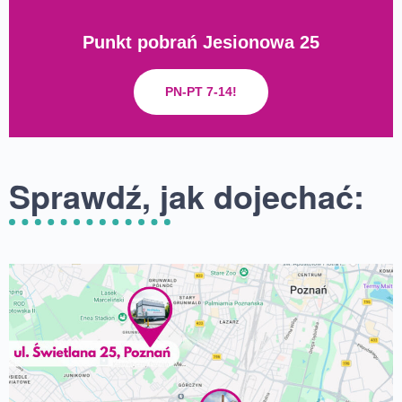
Punkt pobrań Jesionowa 25
PN-PT 7-14!
Sprawdź, jak dojechać: