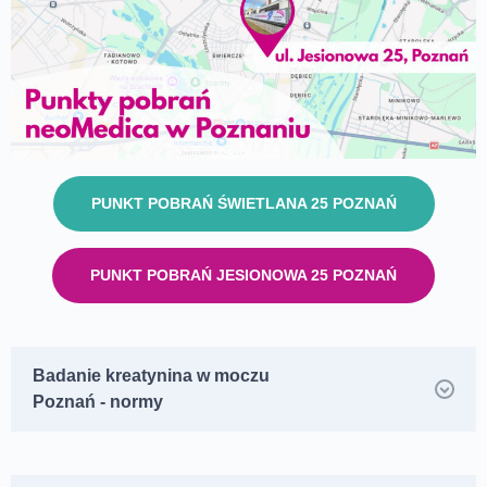
PUNKT POBRAŃ ŚWIETLANA 25 POZNAŃ
PUNKT POBRAŃ JESIONOWA 25 POZNAŃ
Badanie kreatynina w moczu
Poznań - normy