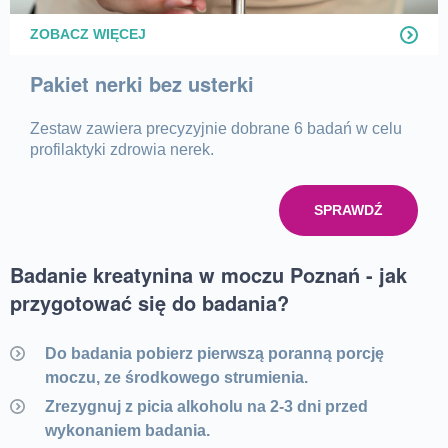
ZOBACZ WIĘCEJ
Pakiet nerki bez usterki
Zestaw zawiera precyzyjnie dobrane 6 badań w celu
profilaktyki zdrowia nerek.
SPRAWDŹ
Badanie kreatynina w moczu Poznań - jak
przygotować się do badania?
Do badania pobierz pierwszą poranną porcję
moczu, ze środkowego strumienia.
Zrezygnuj z picia alkoholu na 2-3 dni przed
wykonaniem badania.