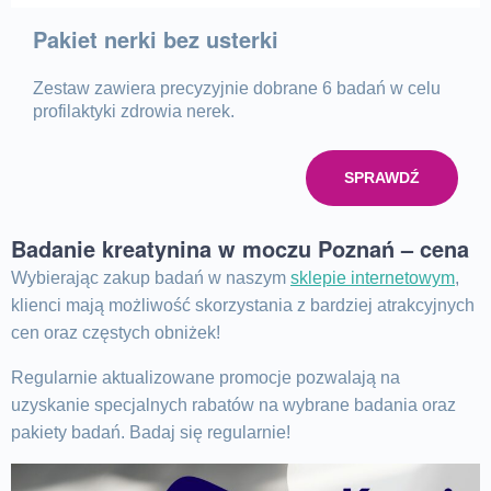
Pakiet nerki bez usterki
Zestaw zawiera precyzyjnie dobrane 6 badań w celu
profilaktyki zdrowia nerek.
SPRAWDŹ
Badanie kreatynina w moczu Poznań – cena
Wybierając zakup badań w naszym
sklepie internetowym
,
klienci mają możliwość skorzystania z bardziej atrakcyjnych
cen oraz częstych obniżek!
Regularnie aktualizowane promocje pozwalają na
uzyskanie specjalnych rabatów na wybrane badania oraz
pakiety badań. Badaj się regularnie!