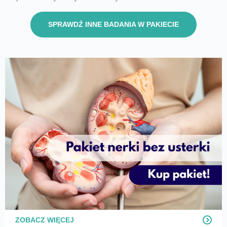
SPRAWDŹ INNE BADANIA W PAKIECIE
ZOBACZ WIĘCEJ