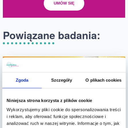
UMÓW SIĘ
Powiązane badania:
Zgoda
Szczegóły
O plikach cookies
Niniejsza strona korzysta z plików cookie
Wykorzystujemy pliki cookie do spersonalizowania treści
i reklam, aby oferować funkcje społecznościowe i
analizować ruch w naszej witrynie. Informacje o tym, jak