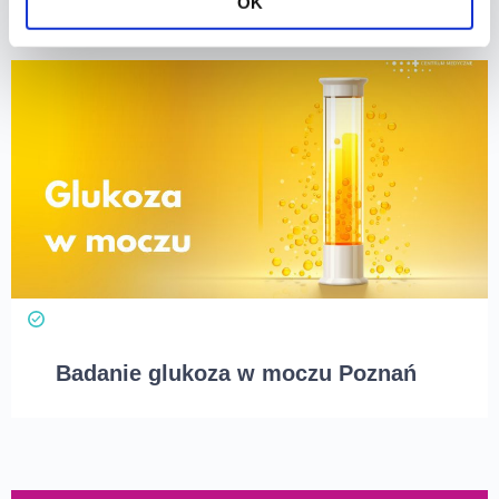
OK
Badanie glukoza w moczu Poznań