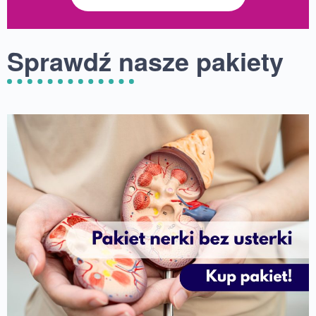
Sprawdź nasze pakiety