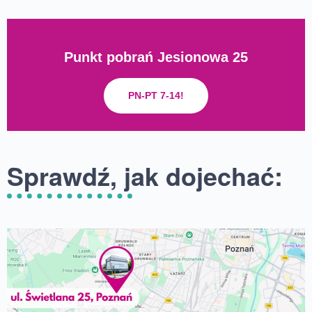
Punkt pobrań Jesionowa 25
PN-PT 7-14!
Sprawdź, jak dojechać: