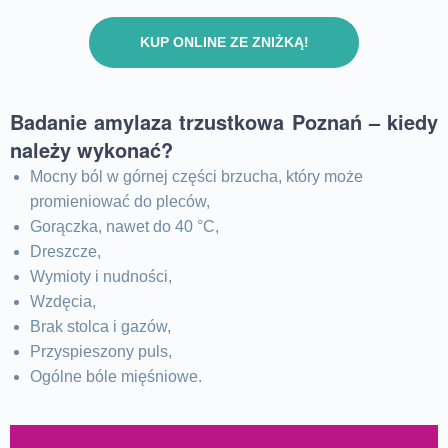
KUP ONLINE ZE ZNIŻKĄ!
Badanie amylaza trzustkowa Poznań – kiedy
należy wykonać?
Mocny ból w górnej części brzucha, który może
promieniować do pleców,
Gorączka, nawet do 40 °C,
Dreszcze,
Wymioty i nudności,
Wzdęcia,
Brak stolca i gazów,
Przyspieszony puls,
Ogólne bóle mięśniowe.