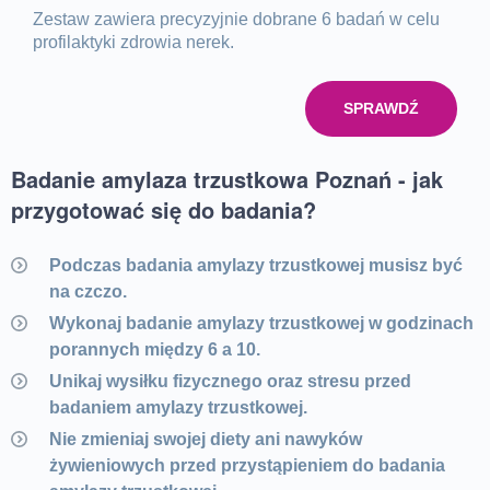
Zestaw zawiera precyzyjnie dobrane 6 badań w celu
profilaktyki zdrowia nerek.
SPRAWDŹ
Badanie amylaza trzustkowa Poznań - jak
przygotować się do badania?
Podczas badania amylazy trzustkowej musisz być
na czczo.
Wykonaj badanie amylazy trzustkowej w godzinach
porannych między 6 a 10.
Unikaj wysiłku fizycznego oraz stresu przed
badaniem amylazy trzustkowej.
Nie zmieniaj swojej diety ani nawyków
żywieniowych przed przystąpieniem do badania