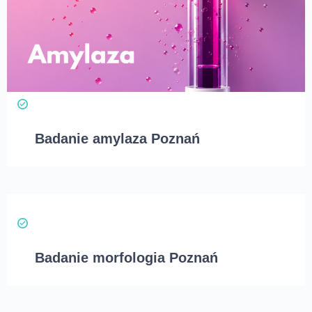
Badanie amylaza Poznań
Badanie morfologia Poznań