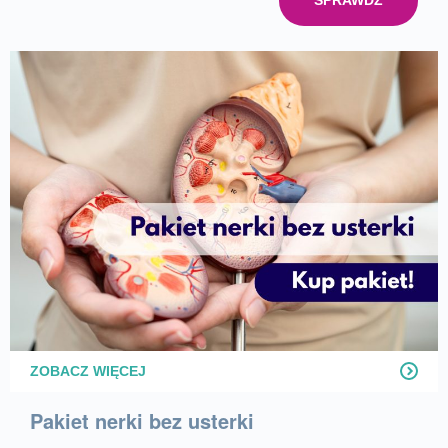
ZOBACZ WIĘCEJ
Pakiet nerki bez usterki