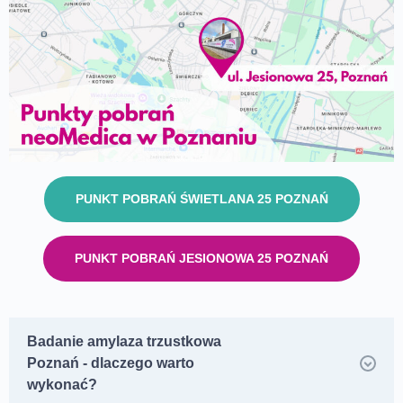
PUNKT POBRAŃ ŚWIETLANA 25 POZNAŃ
PUNKT POBRAŃ JESIONOWA 25 POZNAŃ
Badanie amylaza trzustkowa
Poznań - dlaczego warto
wykonać?