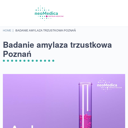
HOME
BADANIE AMYLAZA TRZUSTKOWA POZNAŃ
Badanie amylaza trzustkowa
Poznań