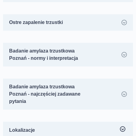
Ostre zapalenie trzustki
Badanie amylaza trzustkowa
Poznań - normy i interpretacja
Badanie amylaza trzustkowa
Poznań - najczęściej zadawane
pytania
Lokalizacje