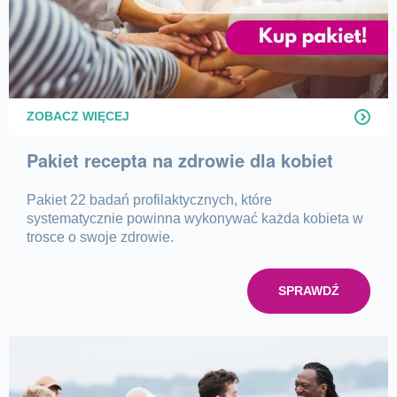
ZOBACZ WIĘCEJ
Pakiet recepta na zdrowie dla kobiet
Pakiet 22 badań profilaktycznych, które
systematycznie powinna wykonywać każda kobieta w
trosce o swoje zdrowie.
SPRAWDŹ