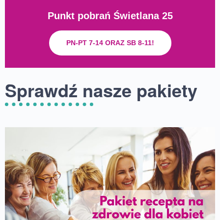
Punkt pobrań Świetlana 25
PN-PT 7-14 ORAZ SB 8-11!
Sprawdź nasze pakiety