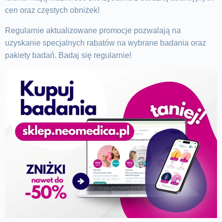
cen oraz częstych obniżek!
Regularnie aktualizowane promocje pozwalają na
uzyskanie specjalnych rabatów na wybrane badania oraz
pakiety badań. Badaj się regularnie!