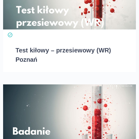
Test kiłowy – przesiewowy (WR)
Poznań