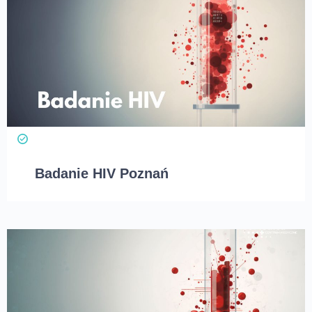
Badanie HIV Poznań