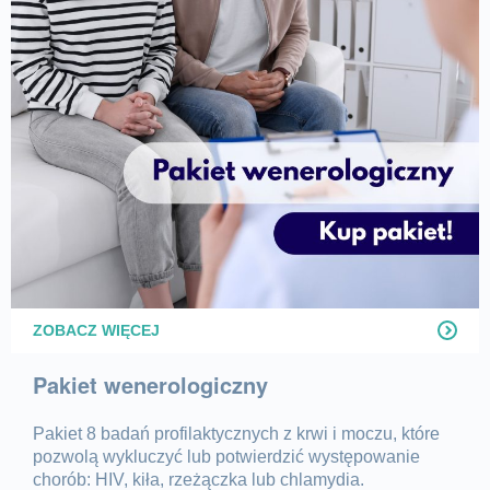
ZOBACZ WIĘCEJ
Pakiet wenerologiczny
Pakiet 8 badań profilaktycznych z krwi i moczu, które
pozwolą wykluczyć lub potwierdzić występowanie
chorób: HIV, kiła, rzeżączka lub chlamydia.