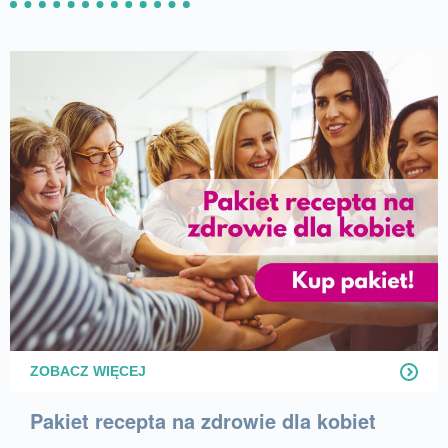
ZOBACZ WIĘCEJ
Pakiet recepta na zdrowie dla kobiet