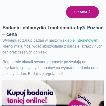
SPRAWDŹ
Badanie chlamydia trachomatis IgG Poznań
– cena
Wybierając zakup badań w naszym
sklepie internetowym
,
klienci mają możliwość skorzystania z bardziej atrakcyjnych
cen oraz częstych obniżek!
Regularnie aktualizowane promocje pozwalają na
uzyskanie specjalnych rabatów na wybrane badania oraz
pakiety badań. Badaj się regularnie!