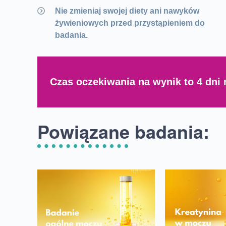
Nie zmieniaj swojej diety ani nawyków
żywieniowych przed przystąpieniem do
badania.
Czas oczekiwania na wynik to 4 dni 
Powiązane badania: