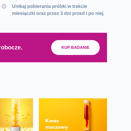
Unikaj pobierania próbki w trakcie
miesiączki oraz przez 3 dni przed i po niej.
robocze.
KUP BADANIE