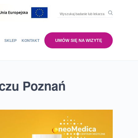
UMÓW SIĘ NA WIZYTĘ
SKLEP
KONTAKT
czu Poznań