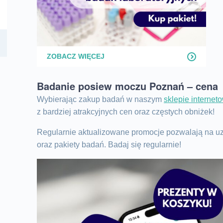
ZOBACZ WIĘCEJ
Badanie posiew moczu Poznań – cena
Wybierając zakup badań w naszym
sklepie interne
z bardziej atrakcyjnych cen oraz częstych obniżek!
Regularnie aktualizowane promocje pozwalają na u
oraz pakiety badań. Badaj się regularnie!