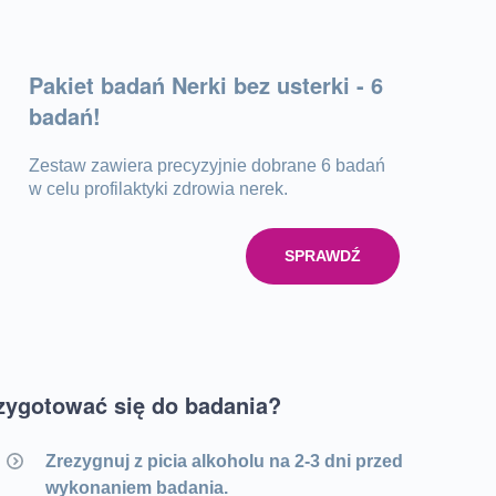
Pakiet badań Nerki bez usterki - 6
badań!
Zestaw zawiera precyzyjnie dobrane 6 badań
w celu profilaktyki zdrowia nerek.
SPRAWDŹ
zygotować się do badania?
Zrezygnuj z picia alkoholu na 2-3 dni przed
wykonaniem badania.