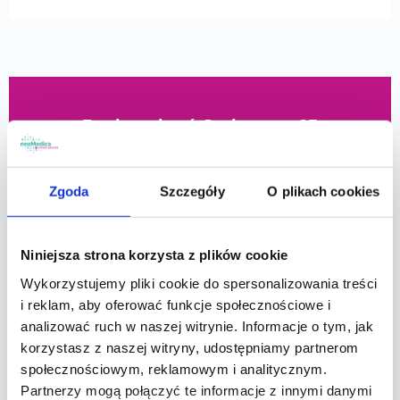
Punkt pobrań Jesionowa 25
PN-PT 7-14!
Zgoda
Szczegóły
O plikach cookies
Niniejsza strona korzysta z plików cookie
Sprawdź, jak dojechać:
Wykorzystujemy pliki cookie do spersonalizowania treści
i reklam, aby oferować funkcje społecznościowe i
analizować ruch w naszej witrynie. Informacje o tym, jak
korzystasz z naszej witryny, udostępniamy partnerom
społecznościowym, reklamowym i analitycznym.
Partnerzy mogą połączyć te informacje z innymi danymi