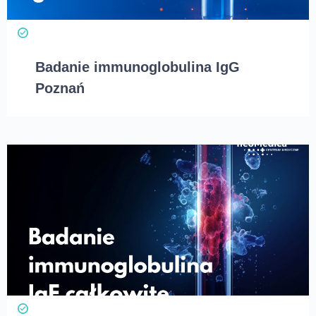
Badanie immunoglobulina IgG
Poznań