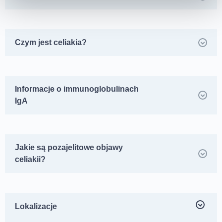
Czym jest celiakia?
Informacje o immunoglobulinach
IgA
Jakie są pozajelitowe objawy
celiakii?
Lokalizacje