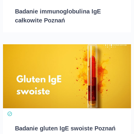
Badanie immunoglobulina IgE
całkowite Poznań
Badanie gluten IgE swoiste Poznań