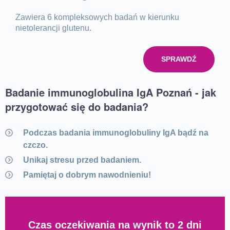
Zawiera 6 kompleksowych badań w kierunku
nietolerancji glutenu.
SPRAWDŹ
Badanie immunoglobulina IgA Poznań - jak
przygotować się do badania?
Podczas badania immunoglobuliny IgA bądź na
czczo.
Unikaj stresu przed badaniem.
Pamiętaj o dobrym nawodnieniu!
Czas oczekiwania na wynik to 2 dni