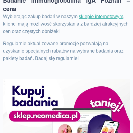
Badanie immunoglobulina IgA Poznań –
cena
Wybierając zakup badań w naszym
sklepie internetowym
,
klienci mają możliwość skorzystania z bardziej atrakcyjnych
cen oraz częstych obniżek!
Regularnie aktualizowane promocje pozwalają na
uzyskanie specjalnych rabatów na wybrane badania oraz
pakiety badań. Badaj się regularnie!