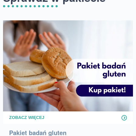
ZOBACZ WIĘCEJ
Pakiet badań gluten