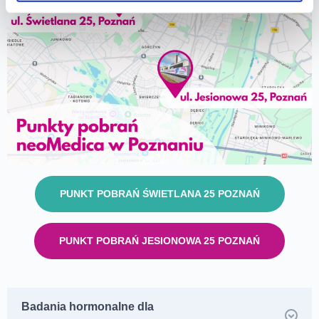
PUNKT POBRAŃ ŚWIETLANA 25 POZNAŃ
PUNKT POBRAŃ JESIONOWA 25 POZNAŃ
Badania hormonalne dla