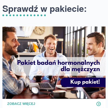
Sprawdź w pakiecie:
ZOBACZ WIĘCEJ