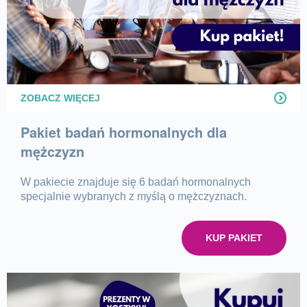
ZOBACZ WIĘCEJ
Pakiet badań hormonalnych dla
mężczyzn
W pakiecie znajduje się 6 badań hormonalnych
specjalnie wybranych z myślą o mężczyznach.
KUP PAKIET