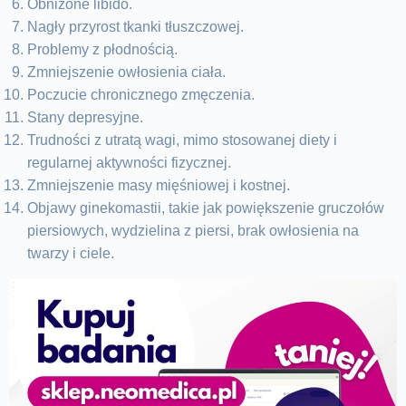
Obniżone libido.
Nagły przyrost tkanki tłuszczowej.
Problemy z płodnością.
Zmniejszenie owłosienia ciała.
Poczucie chronicznego zmęczenia.
Stany depresyjne.
Trudności z utratą wagi, mimo stosowanej diety i
regularnej aktywności fizycznej.
Zmniejszenie masy mięśniowej i kostnej.
Objawy ginekomastii, takie jak powiększenie gruczołów
piersiowych, wydzielina z piersi, brak owłosienia na
twarzy i ciele.