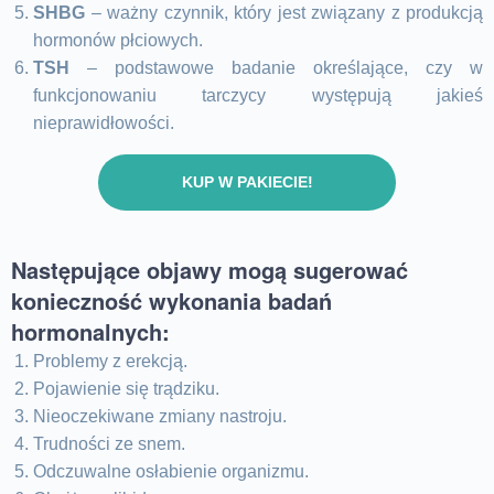
SHBG
– ważny czynnik, który jest związany z produkcją
hormonów płciowych.
TSH
– podstawowe badanie określające, czy w
funkcjonowaniu tarczycy występują jakieś
nieprawidłowości.
KUP W PAKIECIE!
Następujące objawy mogą sugerować
konieczność wykonania badań
hormonalnych:
Problemy z erekcją.
Pojawienie się trądziku.
Nieoczekiwane zmiany nastroju.
Trudności ze snem.
Odczuwalne osłabienie organizmu.