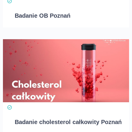
Badanie OB Poznań
Badanie cholesterol całkowity Poznań