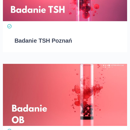
Badanie TSH Poznań