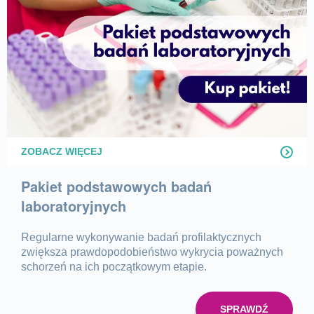
ZOBACZ WIĘCEJ
Pakiet podstawowych badań
laboratoryjnych
Regularne wykonywanie badań profilaktycznych
zwiększa prawdopodobieństwo wykrycia poważnych
schorzeń na ich początkowym etapie.
SPRAWDŹ