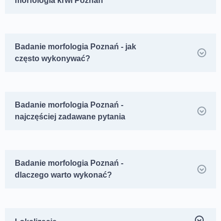
morfologia krwi Poznań
Badanie morfologia Poznań - jak
często wykonywać?
Badanie morfologia Poznań -
najczęściej zadawane pytania
Badanie morfologia Poznań -
dlaczego warto wykonać?