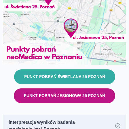
PUNKT POBRAŃ ŚWIETLANA 25 POZNAŃ
PUNKT POBRAŃ JESIONOWA 25 POZNAŃ
Interpretacja wyników badania