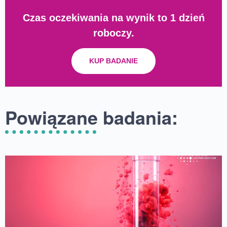
Czas oczekiwania na wynik to 1 dzień
roboczy.
KUP BADANIE
Powiązane badania: