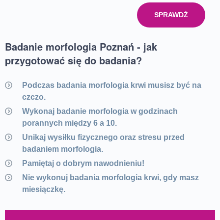
SPRAWDŹ
Badanie morfologia Poznań - jak
przygotować się do badania?
Podczas badania morfologia krwi musisz być na
czczo.
Wykonaj badanie morfologia w godzinach
porannych między 6 a 10.
Unikaj wysiłku fizycznego oraz stresu przed
badaniem morfologia.
Pamiętaj o dobrym nawodnieniu!
Nie wykonuj badania morfologia krwi, gdy masz
miesiączkę.