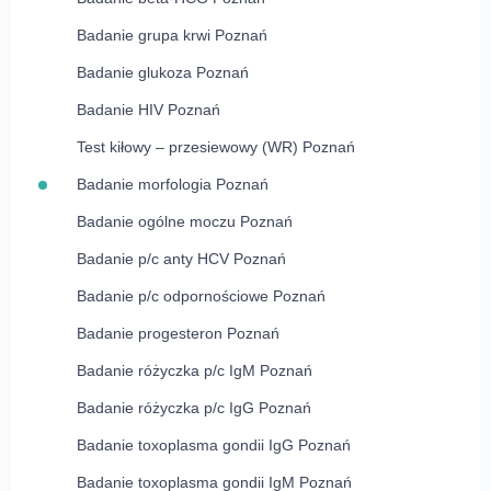
Badanie grupa krwi Poznań
Badanie glukoza Poznań
Badanie HIV Poznań
Test kiłowy – przesiewowy (WR) Poznań
Badanie morfologia Poznań
Badanie ogólne moczu Poznań
Badanie p/c anty HCV Poznań
Badanie p/c odpornościowe Poznań
Badanie progesteron Poznań
Badanie różyczka p/c IgM Poznań
Badanie różyczka p/c IgG Poznań
Badanie toxoplasma gondii IgG Poznań
Badanie toxoplasma gondii IgM Poznań