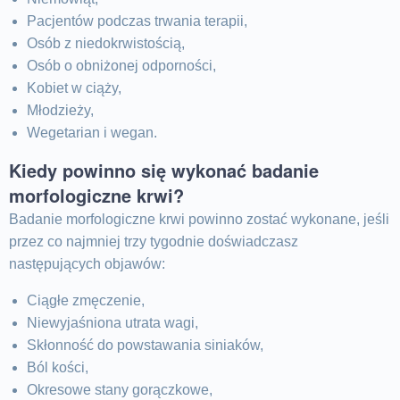
Pacjentów podczas trwania terapii,
Osób z niedokrwistością,
Osób o obniżonej odporności,
Kobiet w ciąży,
Młodzieży,
Wegetarian i wegan.
Kiedy powinno się wykonać badanie
morfologiczne krwi?
Badanie morfologiczne krwi powinno zostać wykonane, jeśli
przez co najmniej trzy tygodnie doświadczasz
następujących objawów:
Ciągłe zmęczenie,
Niewyjaśniona utrata wagi,
Skłonność do powstawania siniaków,
Ból kości,
Okresowe stany gorączkowe,