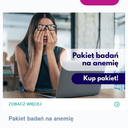
ZOBACZ WIĘCEJ
Pakiet badań na anemię