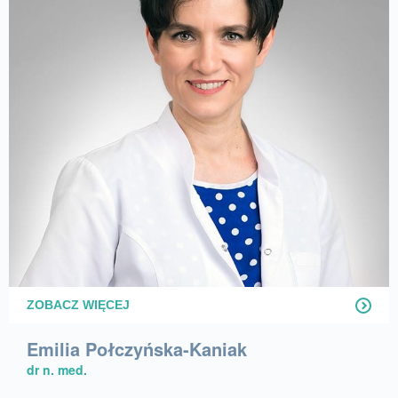
ZOBACZ WIĘCEJ
Emilia Połczyńska-Kaniak
dr n. med.