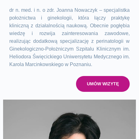
dr n. med. i n. o zdr. Joanna Nowaczyk – specjalistka
położnictwa i ginekologii, która łączy praktykę
kliniczną z działalnością naukową. Obecnie pogłębia
wiedzę i rozwija zainteresowania zawodowe,
realizując dodatkową specjalizację z perinatologii w
Ginekologiczno-Położniczym Szpitalu Klinicznym im.
Heliodora Święcickiego Uniwersytetu Medycznego im.
Karola Marcinkowskiego w Poznaniu.
UMÓW WIZYTĘ