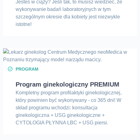
Jesteś w ciąży? Jeśli tak, to musisz wiedzieć, że
wykonywanie badań laboratoryjnych w tym
szczególnym okresie dla kobiety jest niezwykle
istotne!
PROGRAM
Program ginekologiczny PREMIUM
Kompletny program profilaktyki ginekologicznej,
który powinien być wykonywany - co 365 dni! W
skład programu wchodzi: konsultacja
ginekologiczna + USG ginekologiczne +
CYTOLOGIA PŁYNNA LBC + USG piersi.