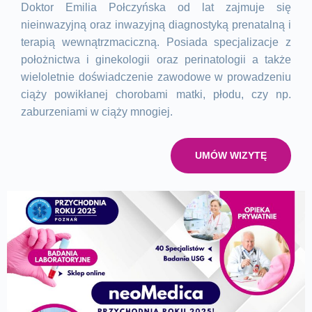
Doktor Emilia Połczyńska od lat zajmuje się
nieinwazyjną oraz inwazyjną diagnostyką prenatalną i
terapią wewnątrzmaciczną. Posiada specjalizacje z
położnictwa i ginekologii oraz perinatologii a także
wieloletnie doświadczenie zawodowe w prowadzeniu
ciąży powikłanej chorobami matki, płodu, czy np.
zaburzeniami w ciąży mnogiej.
UMÓW WIZYTĘ