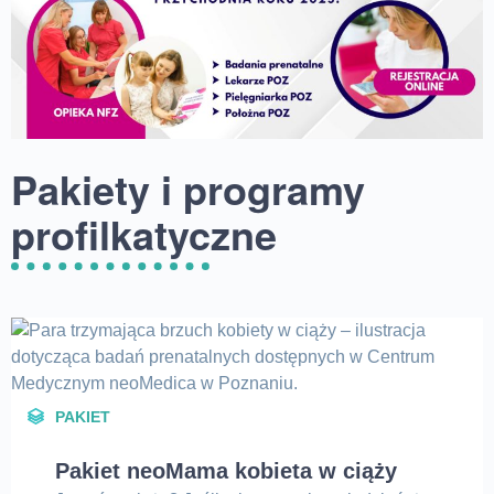
Pakiety i programy
profilkatyczne
PAKIET
Pakiet neoMama kobieta w ciąży