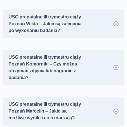
USG prenatalne III trymestru ciąży
Poznań Wilda – Jakie są zalecenia
po wykonaniu badania?
USG prenatalne III trymestru ciąży
Poznań Komorniki – Czy można
otrzymać zdjęcia lub nagranie z
badania?
USG prenatalne III trymestru ciąży
Poznań Marcelin – Jakie są
możliwe wyniki i co oznaczają?