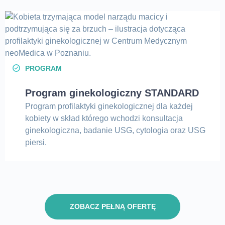
PROGRAM
Program ginekologiczny STANDARD
Program profilaktyki ginekologicznej dla każdej
kobiety w skład którego wchodzi konsultacja
ginekologiczna, badanie USG, cytologia oraz USG
piersi.
ZOBACZ PEŁNĄ OFERTĘ