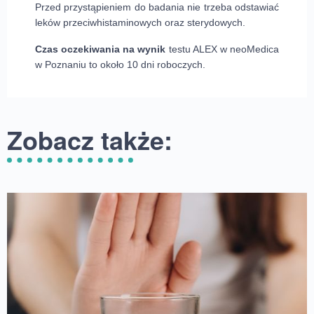
Przed przystąpieniem do badania nie trzeba odstawiać
leków przeciwhistaminowych oraz sterydowych.
Czas oczekiwania na wynik
testu ALEX w neoMedica
w Poznaniu to około 10 dni roboczych.
Zobacz także: