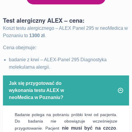
Test alergiczny ALEX – cena:
Koszt testu alergicznego – ALEX Panel 295 w neoMedica w
Poznaniu to
1300 zł
.
Cena obejmuje:
badanie z krwi – ALEX-Panel 295 Diagnostyka
molekularna alergii.
Jak się przygotować do
wykonania testu ALEX w
neoMedica w Poznaniu?
Badanie polega na pobraniu próbki krwi od pacjenta.
Do badania nie obowiązuje wcześniejsze
nie musi być na czczo
przygotowanie. Pacjent
.