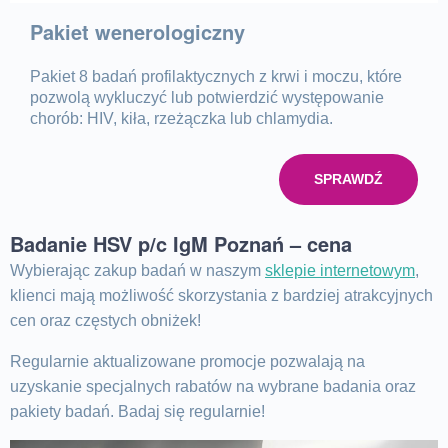
Pakiet wenerologiczny
Pakiet 8 badań profilaktycznych z krwi i moczu, które
pozwolą wykluczyć lub potwierdzić występowanie
chorób: HIV, kiła, rzeżączka lub chlamydia.
SPRAWDŹ
Badanie HSV p/c IgM Poznań – cena
Wybierając zakup badań w naszym
sklepie internetowym
,
klienci mają możliwość skorzystania z bardziej atrakcyjnych
cen oraz częstych obniżek!
Regularnie aktualizowane promocje pozwalają na
uzyskanie specjalnych rabatów na wybrane badania oraz
pakiety badań. Badaj się regularnie!