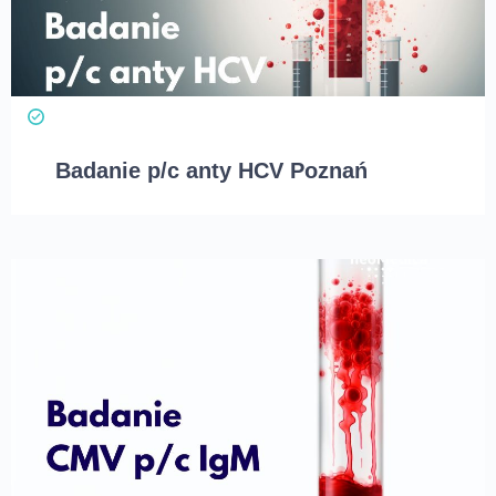
Badanie p/c anty HCV Poznań