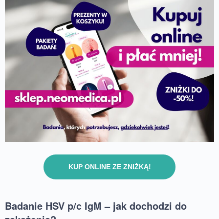
KUP ONLINE ZE ZNIŻKĄ!
Badanie HSV p/c IgM – jak dochodzi do