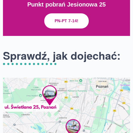
Punkt pobrań Jesionowa 25
PN-PT 7-14!
Sprawdź, jak dojechać: