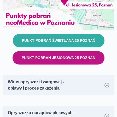
PUNKT POBRAŃ ŚWIETLANA 25 POZNAŃ
PUNKT POBRAŃ JESIONOWA 25 POZNAŃ
Wirus opryszczki wargowej -
objawy i proces zakażenia
Opryszczka narządów płciowych -