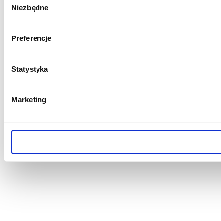
Niezbędne
zgody
Preferencje
Statystyka
Marketing