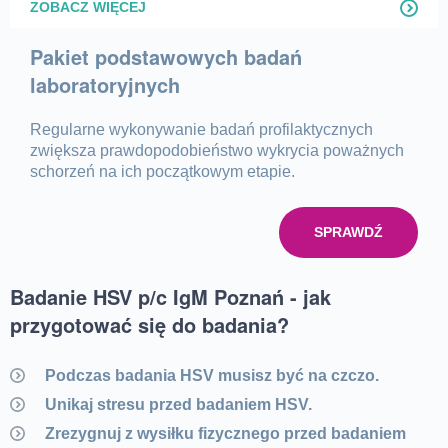
ZOBACZ WIĘCEJ
Pakiet podstawowych badań
laboratoryjnych
Regularne wykonywanie badań profilaktycznych
zwiększa prawdopodobieństwo wykrycia poważnych
schorzeń na ich początkowym etapie.
SPRAWDŹ
Badanie HSV p/c IgM Poznań - jak
przygotować się do badania?
Podczas badania HSV musisz być na czczo.
Unikaj stresu przed badaniem HSV.
Zrezygnuj z wysiłku fizycznego przed badaniem