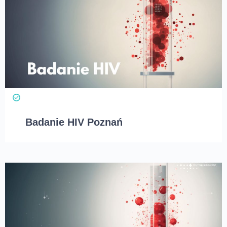
Badanie HIV Poznań