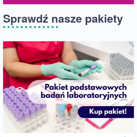
Sprawdź nasze pakiety