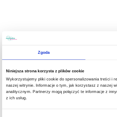
Zgoda
Niniejsza strona korzysta z plików cookie
Wykorzystujemy pliki cookie do spersonalizowania treści i 
naszej witrynie. Informacje o tym, jak korzystasz z nasze
analitycznym. Partnerzy mogą połączyć te informacje z in
z ich usług.
Wybór