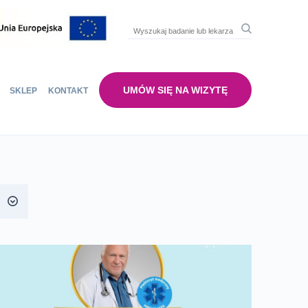
UMÓW SIĘ NA WIZYTĘ
SKLEP
KONTAKT