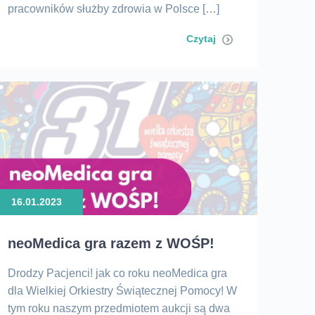
pracowników służby zdrowia w Polsce […]
Czytaj
16.01.2023
neoMedica gra razem z WOŚP!
Drodzy Pacjenci! jak co roku neoMedica gra
dla Wielkiej Orkiestry Świątecznej Pomocy! W
tym roku naszym przedmiotem aukcji są dwa