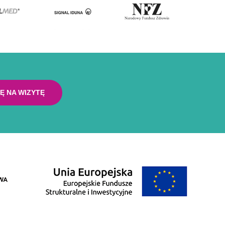
Ę NA WIZYTĘ