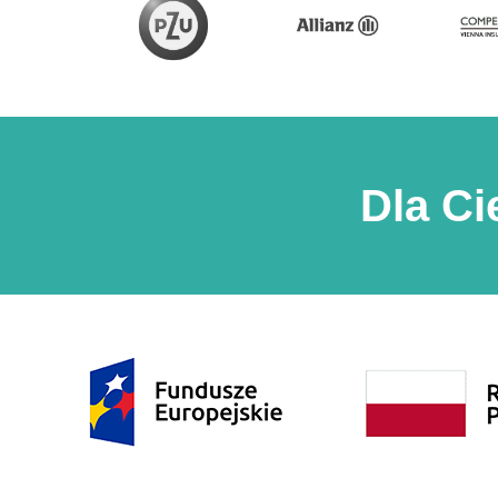
Dla Ci