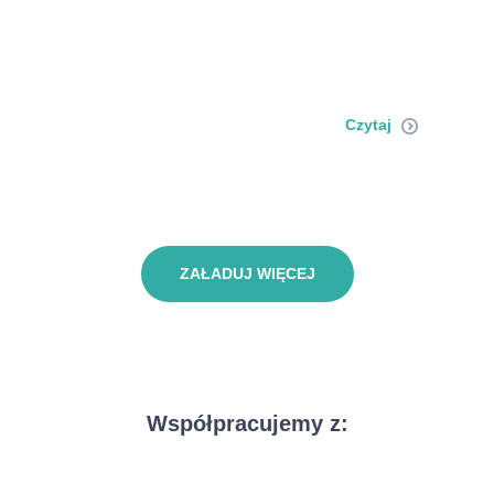
Czytaj
ZAŁADUJ WIĘCEJ
Współpracujemy z: