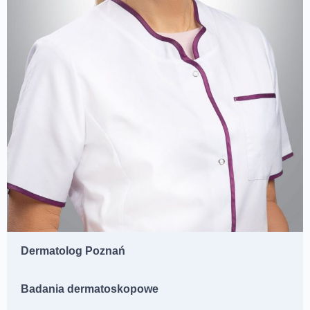
Dermatolog Poznań
Badania dermatoskopowe