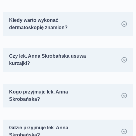
Kiedy warto wykonać
dermatoskopię znamion?
Czy lek. Anna Skrobańska usuwa
kurzajki?
Kogo przyjmuje lek. Anna
Skrobańska?
Gdzie przyjmuje lek. Anna
Skrobańska?