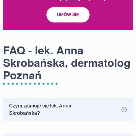
UMÓW SIĘ
FAQ - lek. Anna
Skrobańska, dermatolog
Poznań
Czym zajmuje się lek. Anna
Skrobańska?