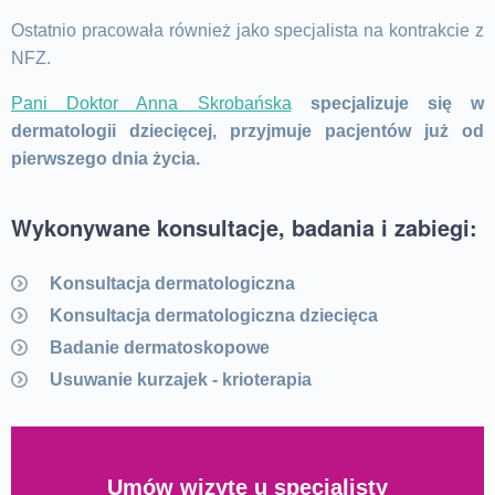
Ostatnio pracowała również jako specjalista na kontrakcie z
NFZ.
Pani Doktor Anna Skrobańska
specjalizuje się w
dermatologii dziecięcej, przyjmuje pacjentów już od
pierwszego dnia życia.
Wykonywane konsultacje, badania i zabiegi:
Konsultacja dermatologiczna
Konsultacja dermatologiczna dziecięca
Badanie dermatoskopowe
Usuwanie kurzajek - krioterapia
Umów wizytę u specjalisty