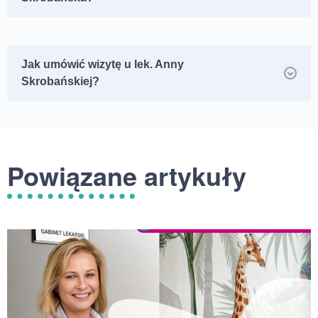
Jak umówić wizytę u lek. Anny
Skrobańskiej?
Powiązane artykuły