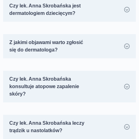
Czy lek. Anna Skrobańska jest
dermatologiem dziecięcym?
Z jakimi objawami warto zgłosić
się do dermatologa?
Czy lek. Anna Skrobańska
konsultuje atopowe zapalenie
skóry?
Czy lek. Anna Skrobańska leczy
trądzik u nastolatków?