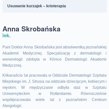
Usuwanie kurzajek – krioterapia
Anna Skrobańska
lek.
Pani Doktor Anna Skrobańska jest absolwentką poznańskiej
Akademii Medycznej. Specjalizację z dermatologii i
wenerologii zdobyła w Klinice Dermatologii Akademii
Medycznej.
Kilkanaście lat pracowała w Oddziale Dermatologii Szpitala
Miejskiego im. J. Strusia na oddziale dziecięcym, kobiecym i
męskim. W międzyczasie odbyła staż w Szpitalu
Uniwersyteckim w Rotterdamie. Równocześnie
współpracowała wiele lat z poznańskim Centrum
Alergologii.