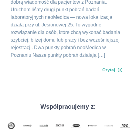
dobrą wiadomość dla pacjentów z Poznania.
Uruchomiliśmy drugi punkt pobrań badań
laboratoryjnych neoMedica — nowa lokalizacja
działa przy ul. Jesionowej 25. To wygodne
rozwiązanie dla osób, które chcą wykonać badania
szybciej, bliżej domu lub pracy i bez wcześniejszej
rejestracji. Dwa punkty pobrań neoMedica w
Poznaniu Nasze punkty pobrań działają […]
Czytaj
Współpracujemy z: