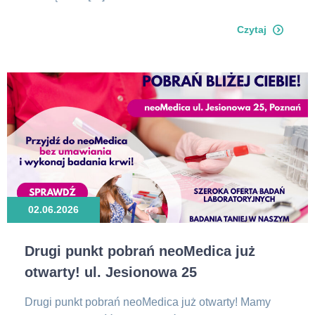
Czytaj
02.06.2026
Drugi punkt pobrań neoMedica już
otwarty! ul. Jesionowa 25
Drugi punkt pobrań neoMedica już otwarty! Mamy