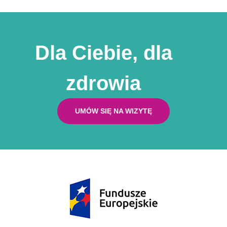
Dla Ciebie, dla
zdrowia
UMÓW SIĘ NA WIZYTĘ