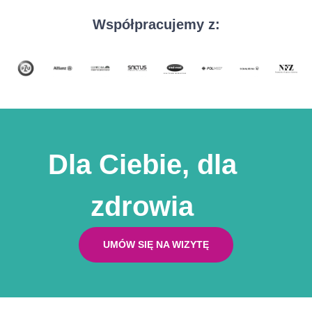
Współpracujemy z:
Dla Ciebie, dla
zdrowia
UMÓW SIĘ NA WIZYTĘ